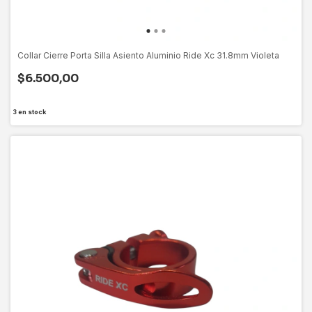
Collar Cierre Porta Silla Asiento Aluminio Ride Xc 31.8mm Violeta
$6.500,00
3
en stock