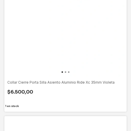
Collar Cierre Porta Silla Asiento Aluminio Ride Xc 35mm Violeta
$6.500,00
1
en stock