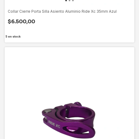
Collar Cierre Porta Silla Asiento Aluminio Ride Xc 35mm Azul
$6.500,00
5
en stock