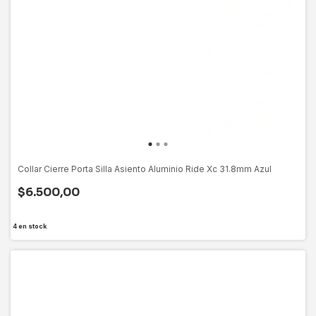
Collar Cierre Porta Silla Asiento Aluminio Ride Xc 31.8mm Azul
$6.500,00
4
en stock