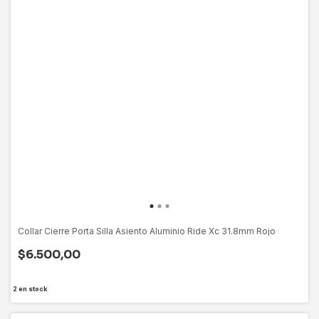
Collar Cierre Porta Silla Asiento Aluminio Ride Xc 31.8mm Rojo
$6.500,00
2
en stock