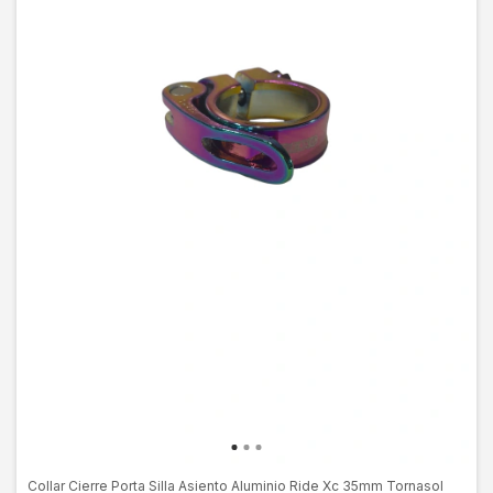
Collar Cierre Porta Silla Asiento Aluminio Ride Xc 35mm Tornasol