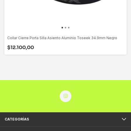
Collar Cierre Porta Silla Asiento Aluminio Toseek 34.9mm Negro
$12.100,00
CATEGORÍAS