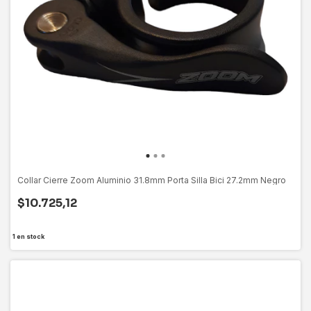
Collar Cierre Zoom Aluminio 31.8mm Porta Silla Bici 27.2mm Negro
$10.725,12
1
en stock