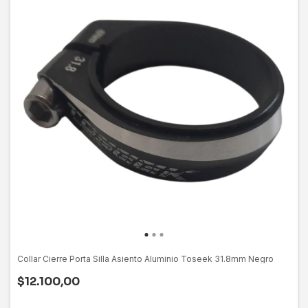
Collar Cierre Porta Silla Asiento Aluminio Toseek 31.8mm Negro
$12.100,00