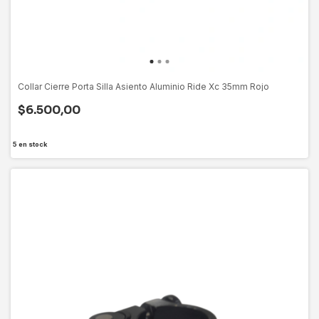
Collar Cierre Porta Silla Asiento Aluminio Ride Xc 35mm Rojo
$6.500,00
5
en stock