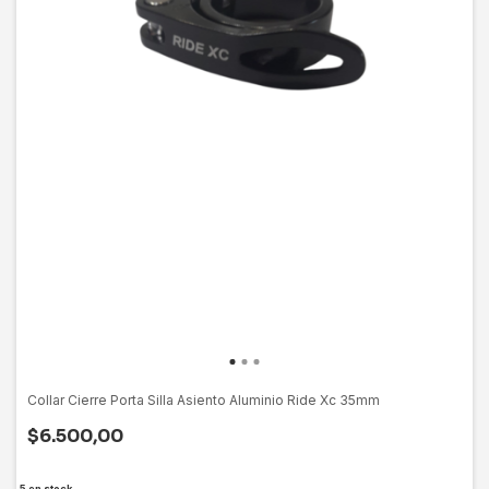
Collar Cierre Porta Silla Asiento Aluminio Ride Xc 35mm
$6.500,00
5
en stock