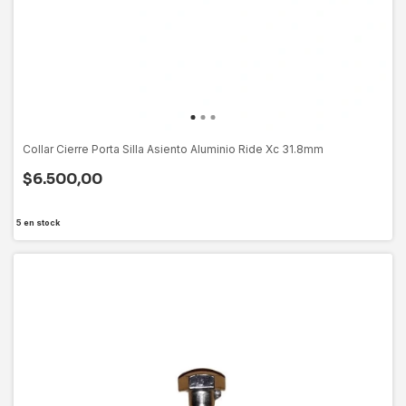
Collar Cierre Porta Silla Asiento Aluminio Ride Xc 31.8mm
$6.500,00
5
en stock