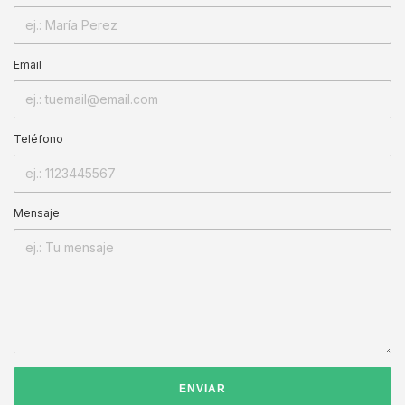
Email
Teléfono
Mensaje
ENVIAR