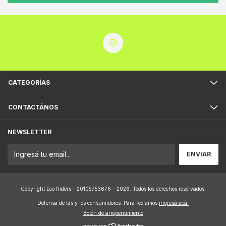
CATEGORÍAS
CONTACTÁNOS
NEWSLETTER
Copyright Eco Riders - 20105753676 - 2026. Todos los derechos reservados.
Defensa de las y los consumidores. Para reclamos
ingresá acá.
Botón de arrepentimiento