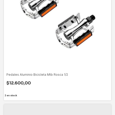
Pedales Aluminio Bicicleta Mtb Rosca 1/2
$12.600,00
2
en stock