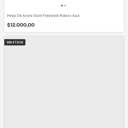
Pegs De Acero Stunt Freestyle Ridexc Azul
$12.000,00
SIN STOCK