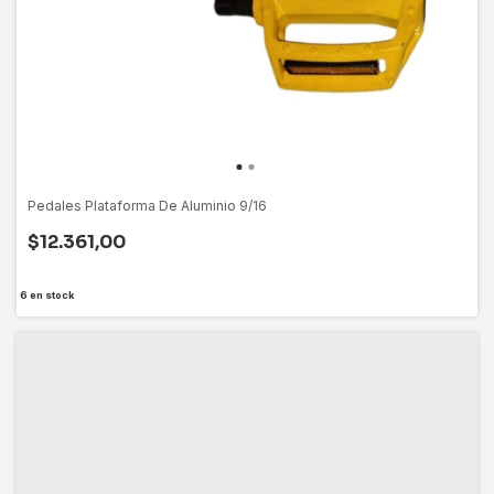
Pedales Plataforma De Aluminio 9/16
$12.361,00
6
en stock