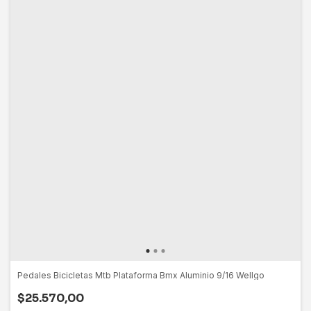
Pedales Bicicletas Mtb Plataforma Bmx Aluminio 9/16 Wellgo
$25.570,00