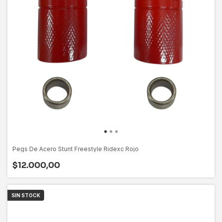
Pegs De Acero Stunt Freestyle Ridexc Rojo
$12.000,00
SIN STOCK