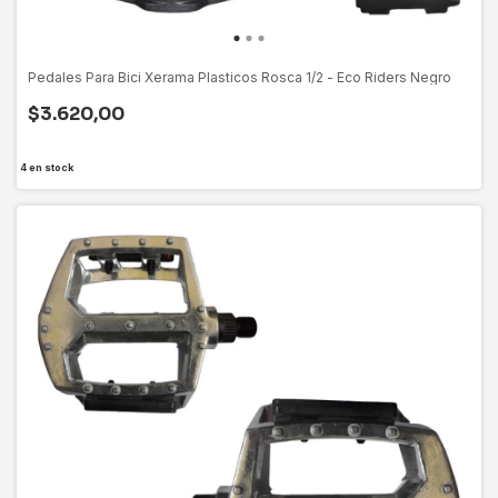
Pedales Para Bici Xerama Plasticos Rosca 1/2 - Eco Riders Negro
$3.620,00
4
en stock