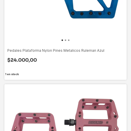
Pedales Plataforma Nylon Pines Metalicos Ruleman Azul
$24.000,00
1
en stock