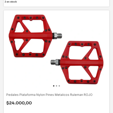
2
en stock
Pedales Plataforma Nylon Pines Metalicos Ruleman ROJO
$24.000,00