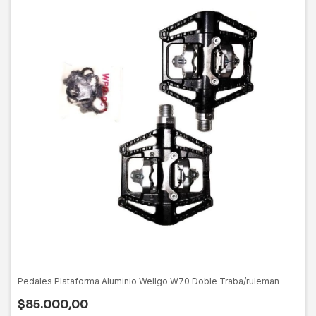
Pedales Plataforma Aluminio Wellgo W70 Doble Traba/ruleman
$85.000,00