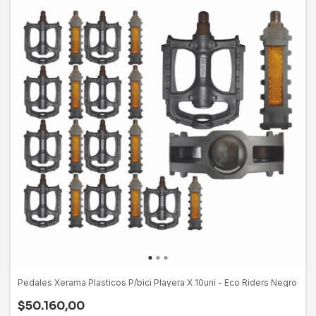
Pedales Xerama Plasticos P/bici Playera X 10uni - Eco Riders Negro
$50.160,00