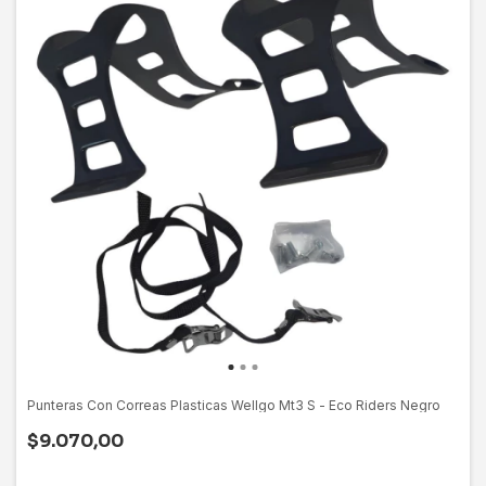
Punteras Con Correas Plasticas Wellgo Mt3 S - Eco Riders Negro
$9.070,00