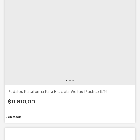
Pedales Plataforma Para Bicicleta Wellgo Plastico 9/16
$11.810,00
3
en stock