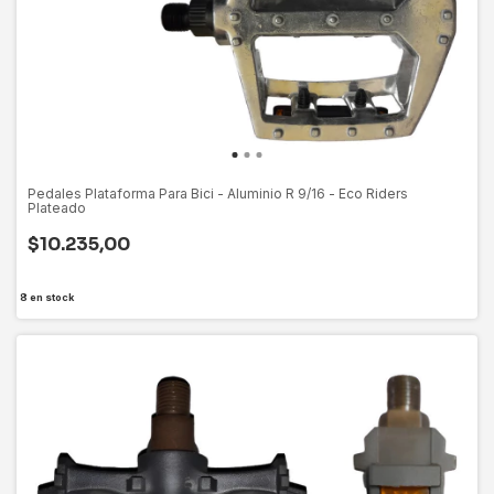
Pedales Plataforma Para Bici - Aluminio R 9/16 - Eco Riders
Plateado
$10.235,00
8
en stock