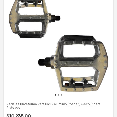
Pedales Plataforma Para Bici - Aluminio Rosca 1/2-eco Riders
Plateado
$10.235,00